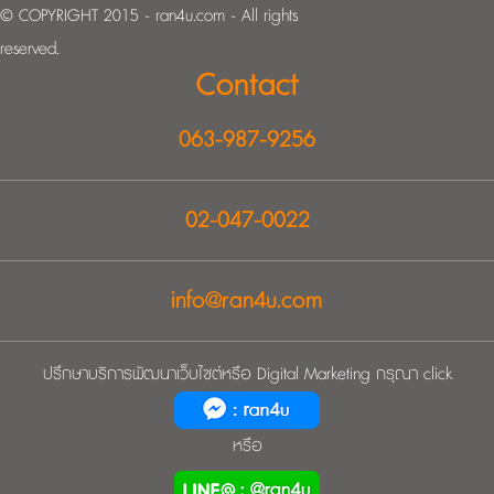
© COPYRIGHT 2015 - ran4u.com - All rights
reserved.
Contact
‭063-987-9256‬
02-047-0022
info@ran4u.com
ปรึกษาบริการพัฒนาเว็บไซต์หรือ Digital Marketing กรุณา click
หรือ