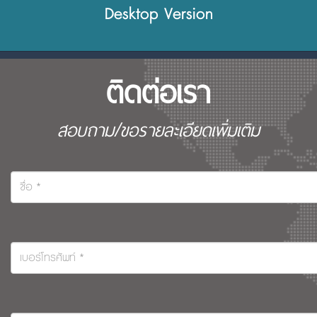
Desktop Version
ติดต่อเรา
สอบถาม/ขอรายละเอียดเพิ่มเติม