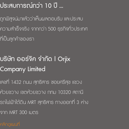
ประสบการณ์กว่า 10 ปี …
ถูกพิสูจน์มาแล้วว่าเห็นผลตอบรับ และประสบ
ความสำเร็จจริง จากกว่า 500 ธุรกิจทั่วประเทศ
ที่เป็นลูกค้าของเรา
บริษัท ออร์จิค จำกัด | Orjix
Company Limited
เลขที่ 1432 ถนน สุทธิสาร ซอยศรีสุข แขวง
ห้วยขวาง เขตห้วยขวาง กทม 10320 สถานี
รถไฟฟ้าใต้ดิน MRT สุทธิสาร ทางออกที่ 3 ห่าง
จาก MRT 300 เมตร
คลิกดูแผนที่