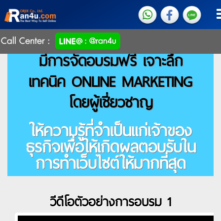
Call Center :
มีการจัดอบรมฟรี เจาะลึก
เทคนิค ONLINE MARKETING
โดยผู้เชี่ยวชาญ
ให้ความรู้ที่จำเป็นแก่เจ้าของ
ธุรกิจเพื่อให้เกิดผลตอบรับใน
การทำเว็บไซต์ให้มากที่สุด
วีดีโอตัวอย่างการอบรม 1