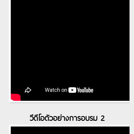
วีดีโอตัวอย่างการอบรม 2