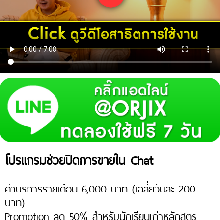
โปรแกรมช่วยปิดการขายใน Chat
ค่าบริการรายเดือน 6,000 บาท (เฉลี่ยวันละ 200
บาท)
Promotion ลด 50% สำหรับนักเรียนเก่าหลักสูตร