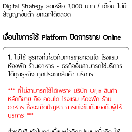
Digital Strategy ลดเหลือ 3,000 บาท / เดือน ไม่มี
สัญญาขั้นต่ำ ยกเลิกได้ตลอด
เงื่อนไขการใช้ Platform ปิดการขาย Online
1.
ไม่ใช่ ธุรกิจที่เกี่ยวกับการขายคอนโด โรงแรม
ห้องพัก ร้านอาหาร - ธุรกิจอื่นสามารถใช้บริการ
ได้ทุกธุรกิจ ทุกประเภทสินค้า บริการ
*** ที่ไม่สามารถใช้ได้เพราะ บริษัท Orjix สินค้า
หลักที่ขาย คือ คอนโด โรงแรม ห้องพัก ร้าน
อาหาร ซึ่งจะเกิดปัญหา การแข่งขันกันเองกับผู้ให้
บริการ ***
สำหรับสินค้าในกลุ่มนี้แนะนำอีกรูปแบบหนึ่งคือ ให้