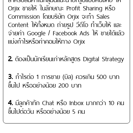
Orjix ขายให้ ในลักษณะ Profit Sharing หรือ
Commission โดยบริษัท Orjix จะทำ Sales
Content ให้ทั้งหมด ถ่ายรูป วีดีโอ ทำเว็บให้ และ
จ่ายค่า Google / Facebook Ads ให้ ขายได้แล้ว
แบ่งกำไรหรือค่าคอมให้ทาง Orjix
2.
ต้องเป็นนักเรียนเก่าหลักสูตร Digital Strategy
3.
กำไรต่อ 1 การขาย (บิล) ควรเกิน 500 บาท
ขึ้นไป หรืออย่างน้อย 200 บาท
4.
มีลูกค้าทัก Chat หรือ Inbox มากกว่า 10 คน
ขึ้นไปต่อวัน หรืออย่างน้อย 5 คน