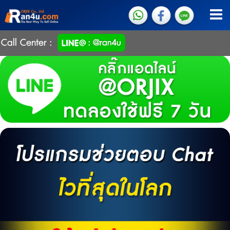
Call Center :