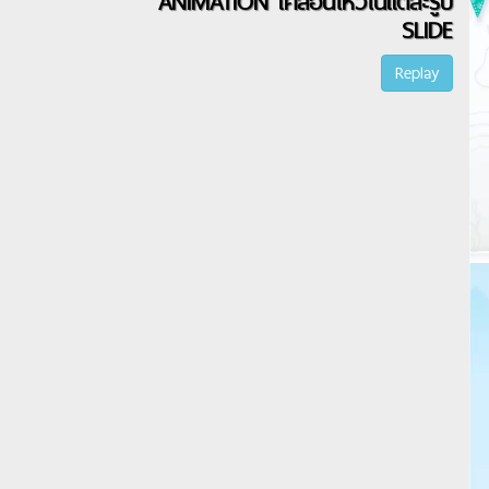
ANIMATION เคลื่อนไหวในแต่ละรูป
SLIDE
Replay