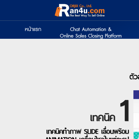
หน้าแรก
Chat Automation &
Online Sales Closing Platform
ตัว
1
เทคนิค
เทคนิคทำภาพ SLIDE เลื่อนพร้อม