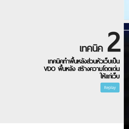
2
เทคนิค
เทคนิคทำพื้นหลังส่วนหัวเว็บเป็น
VDO พื้นหลัง สร้างความโดดเด่น
ให้แก่เว็บ
Replay