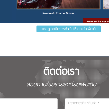
Click ดูเทคนิคการทำเว็บให้โดดเด่นเพิ่มเติม
ติดต่อเรา
สอบถาม/ขอรายละเอียดเพิ่มเติม