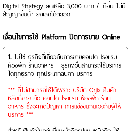
Digital Strategy ลดเหลือ 3,000 บาท / เดือน ไม่มี
สัญญาขั้นต่ำ ยกเลิกได้ตลอด
เงื่อนไขการใช้ Platform ปิดการขาย Online
1.
ไม่ใช่ ธุรกิจที่เกี่ยวกับการขายคอนโด โรงแรม
ห้องพัก ร้านอาหาร - ธุรกิจอื่นสามารถใช้บริการ
ได้ทุกธุรกิจ ทุกประเภทสินค้า บริการ
*** ที่ไม่สามารถใช้ได้เพราะ บริษัท Orjix สินค้า
หลักที่ขาย คือ คอนโด โรงแรม ห้องพัก ร้าน
อาหาร ซึ่งจะเกิดปัญหา การแข่งขันกันเองกับผู้ให้
บริการ ***
สำหรับสินค้าในกลุ่มนี้แนะนำอีกรูปแบบหนึ่งคือ ให้