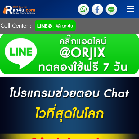
Call Center :