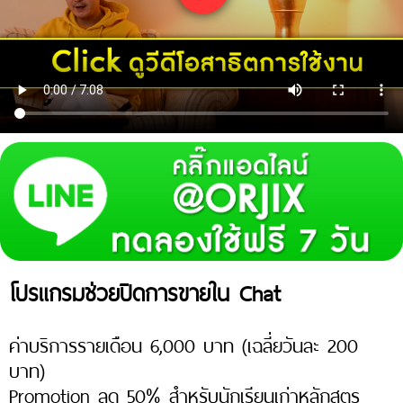
โปรแกรมช่วยปิดการขายใน Chat
ค่าบริการรายเดือน 6,000 บาท (เฉลี่ยวันละ 200
บาท)
Promotion ลด 50% สำหรับนักเรียนเก่าหลักสูตร