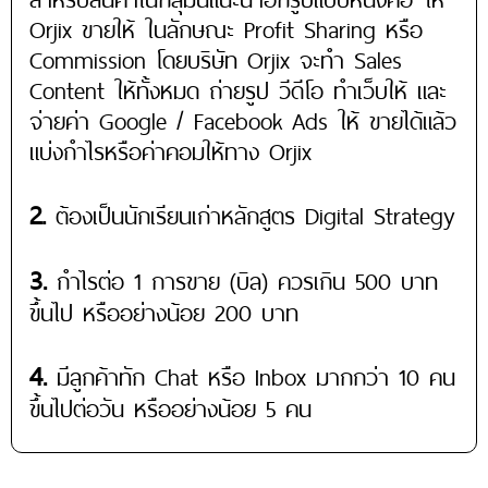
Orjix ขายให้ ในลักษณะ Profit Sharing หรือ
Commission โดยบริษัท Orjix จะทำ Sales
Content ให้ทั้งหมด ถ่ายรูป วีดีโอ ทำเว็บให้ และ
จ่ายค่า Google / Facebook Ads ให้ ขายได้แล้ว
แบ่งกำไรหรือค่าคอมให้ทาง Orjix
2.
ต้องเป็นนักเรียนเก่าหลักสูตร Digital Strategy
3.
กำไรต่อ 1 การขาย (บิล) ควรเกิน 500 บาท
ขึ้นไป หรืออย่างน้อย 200 บาท
4.
มีลูกค้าทัก Chat หรือ Inbox มากกว่า 10 คน
ขึ้นไปต่อวัน หรืออย่างน้อย 5 คน