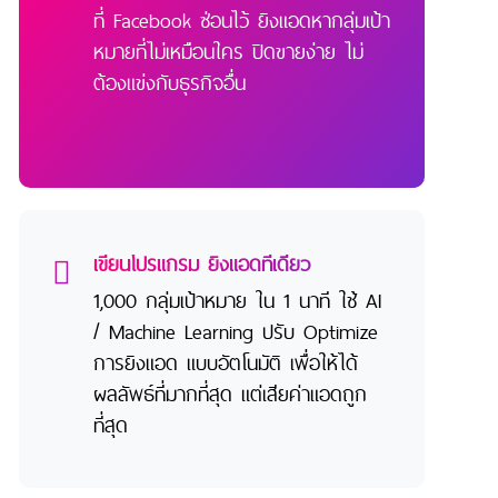
ที่ Facebook ซ่อนไว้ ยิงแอดหากลุ่มเป้า
หมายที่ไม่เหมือนใคร ปิดขายง่าย ไม่
ต้องแข่งกับธุรกิจอื่น
เขียนโปรแกรม ยิงแอดที่เดียว
1,000 กลุ่มเป้าหมาย ใน 1 นาที ใช้ AI
/ Machine Learning ปรับ Optimize
การยิงแอด แบบอัตโนมัติ เพื่อให้ได้
ผลลัพธ์ที่มากที่สุด แต่เสียค่าแอดถูก
ที่สุด