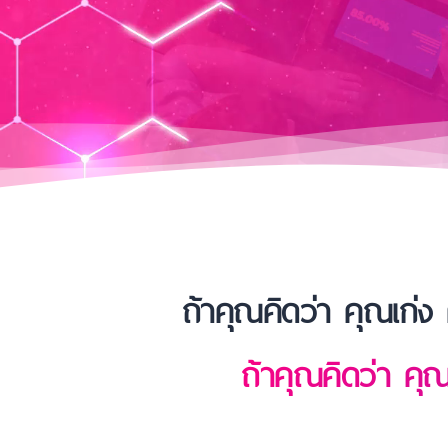
ถ้าคุณคิดว่า คุณเก่ง 
ถ้าคุณคิดว่า คุณ