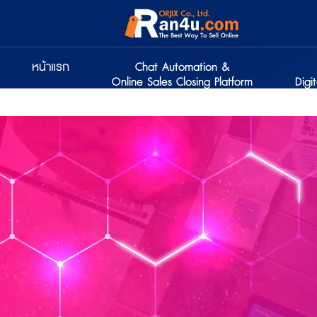
หน้าแรก
Chat Automation &
Online Sales Closing Platform
Digi