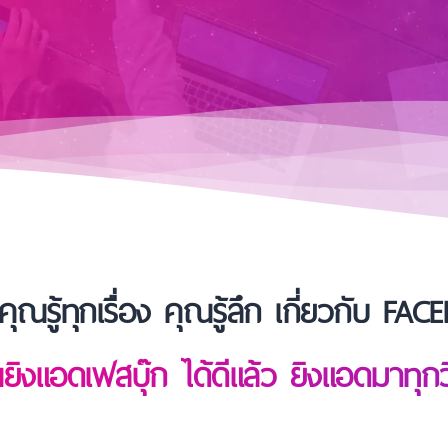
คุณรู้ทุกเรื่อง คุณรู้ลึก เกี่ยวกับ 
ยิงแอดเฟสบุ๊ก ได้ดีแล้ว ยิงแอดมาทุก