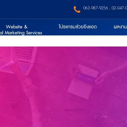
‭ 063-987-9256‬
,
02-047-
Website &
โปรแกรมช่วยยิงแอด
ผลงาน
tal Marketing Services