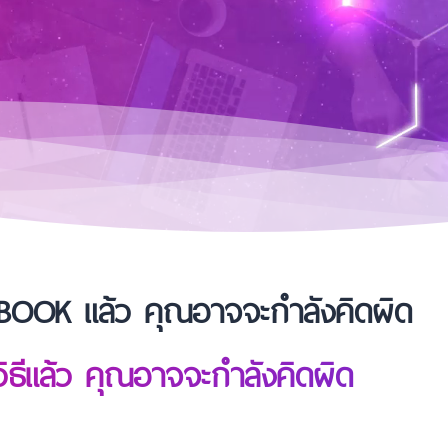
FACEBOOK แล้ว คุณอาจจะกำลังคิดผิด
วิธีแล้ว คุณอาจจะกำลังคิดผิด