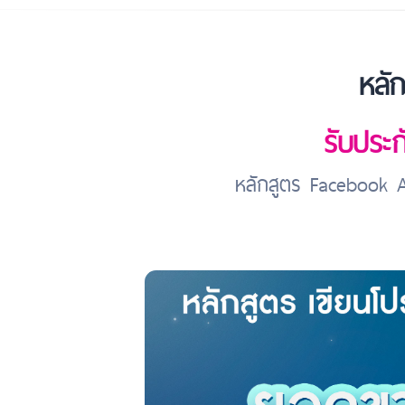
หลัก
รับประก
หลักสูตร Facebook A