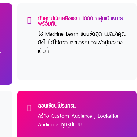
ถ้าคุณไม่เคยยิงแอด 1000 กลุ่มเป้าหมาย
พร้อมกัน
ใช้ Machine Learn แบบขีดสุด แปลว่าคุณ
ยังไม่ได้ใช้ความสามารถของเฟสบุ๊กอย่าง
ม
เต็มที่
สอนเขียนโปรแกรม
สร้าง Custom Audience , Lookalike
Audience ทุกรูปแบบ