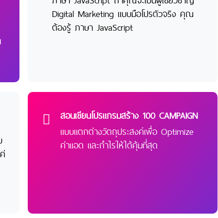
ภาษา JavaScript ถ้าคุณจะเป็นผู้เชี่ยวชาญ
Digital Marketing แบบมือโปรตัวจริง คุณ
ต้องรู้ ภาษา JavaScript
น
สอนเขียนโปรแกรมสร้าง 100 CAMPAIGN
แบบแตกต่างวัตถุประสงค์เพื่อ Optimize
บ
ค่าแอด และกำไรให้ได้คุ้มที่สุด
ค่